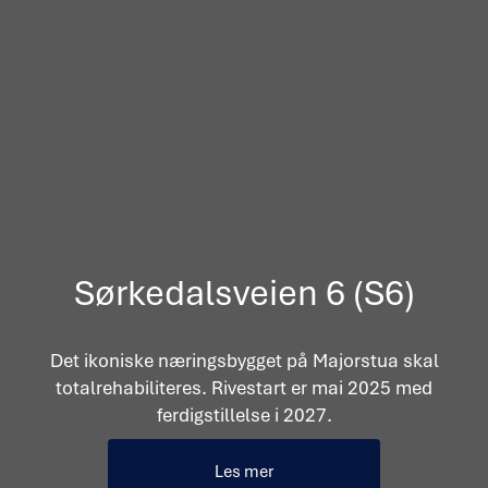
Sørkedalsveien 6 (S6)
Det ikoniske næringsbygget på Majorstua skal
totalrehabiliteres. Rivestart er mai 2025 med
ferdigstillelse i 2027.
Les mer