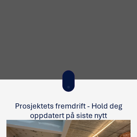
Prosjektets fremdrift - Hold deg
oppdatert på siste nytt