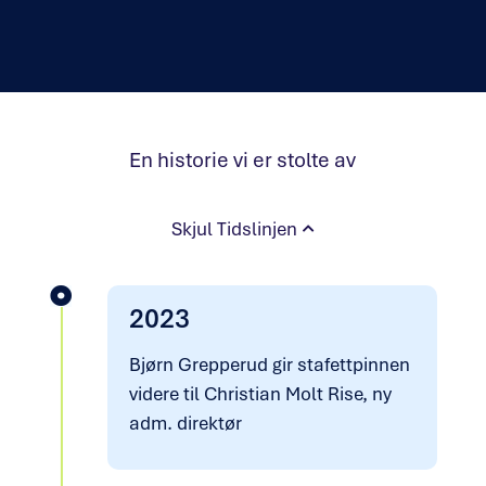
En historie vi er stolte av
Skjul Tidslinjen
2023
Bjørn Grepperud gir stafettpinnen
videre til Christian Molt Rise, ny
adm. direktør