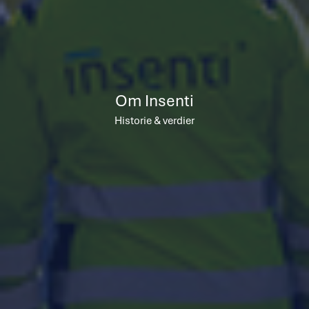
Om Insenti
Historie & verdier