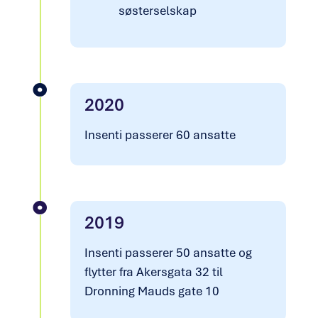
søsterselskap
2020
Insenti passerer 60 ansatte
2019
Insenti passerer 50 ansatte og
flytter fra Akersgata 32 til
Dronning Mauds gate 10