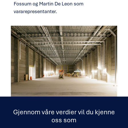
Fossum og Martin De Leon som
vararepresentanter.
Gjennom våre verdier vil du kjenne
oss som