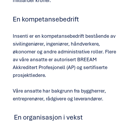
milliarder kroner.
En kompetansebedrift
Insenti er en kompetansebedrift bestående av
sivilingeniører, ingeniører, håndverkere,
økonomer og andre administrative roller. Flere
av våre ansatte er autorisert BREEAM
Akkreditert Profesjonell (AP) og sertifiserte
prosjektledere.
Våre ansatte har bakgrunn fra byggherrer,
entreprenører, rådgivere og leverandører.
En organisasjon i vekst