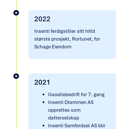
2022
Insenti ferdigstiller sitt hittil
største prosjekt, Rortunet, for
Schage Eiendom
2021
Gasellebedrift for 7. gang
Insenti Drammen AS
opprettes som
datterselskap
Insenti Samferdsel AS blir