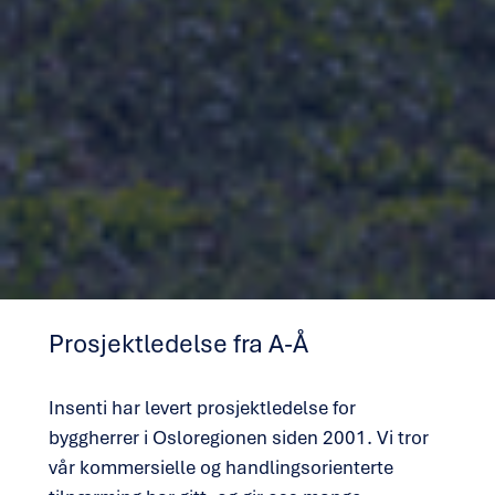
Prosjektledelse fra A-Å
Insenti har levert prosjektledelse for
byggherrer i Osloregionen siden 2001. Vi tror
vår kommersielle og handlingsorienterte