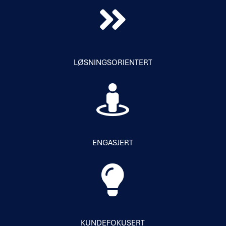
LØSNINGSORIENTERT
ENGASJERT
KUNDEFOKUSERT