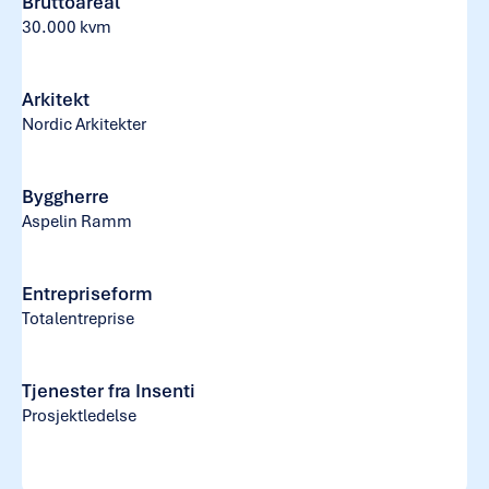
Bruttoareal
30.000 kvm
Arkitekt
Nordic Arkitekter
Byggherre
Aspelin Ramm
Entrepriseform
Totalentreprise
Tjenester fra Insenti
Prosjektledelse