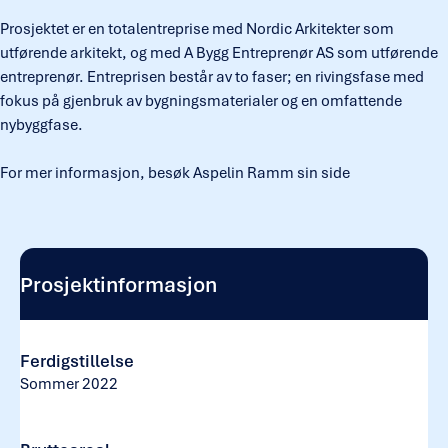
Prosjektet er en totalentreprise med Nordic Arkitekter som
utførende arkitekt, og med A Bygg Entreprenør AS som utførende
entreprenør. Entreprisen består av to faser; en rivingsfase med
fokus på gjenbruk av bygningsmaterialer og en omfattende
nybyggfase.
For mer informasjon, besøk
Aspelin Ramm sin side
Prosjektinformasjon
Ferdigstillelse
Sommer 2022