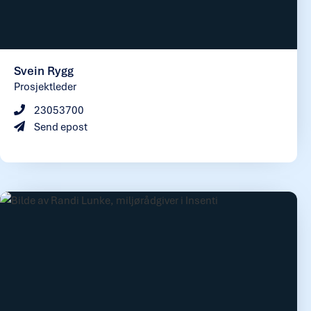
Svein Rygg
Prosjektleder
23053700
Send epost