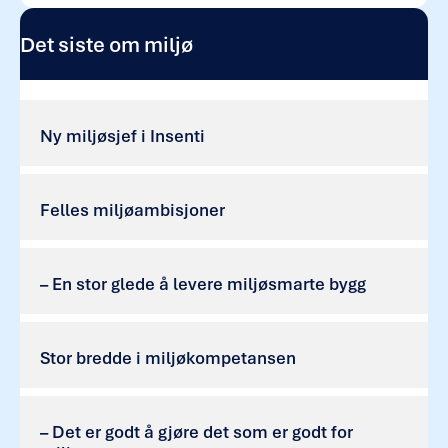
Det siste om miljø
Ny miljøsjef i Insenti
Felles miljøambisjoner
– En stor glede å levere miljøsmarte bygg
Stor bredde i miljøkompetansen
– Det er godt å gjøre det som er godt for