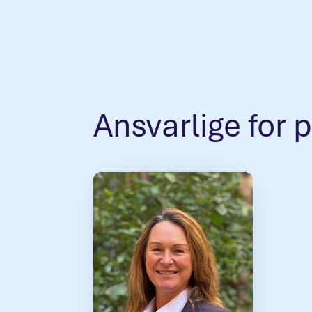
Ansvarlige for 