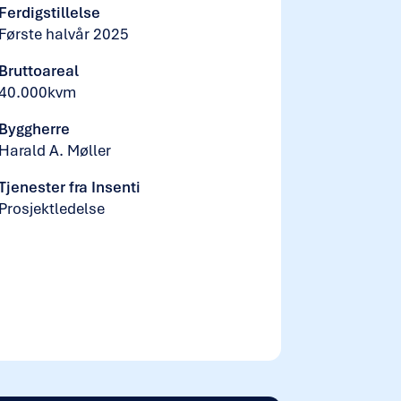
Ferdigstillelse
Første halvår 2025
Bruttoareal
40.000kvm
Byggherre
Harald A. Møller
Tjenester fra Insenti
Prosjektledelse