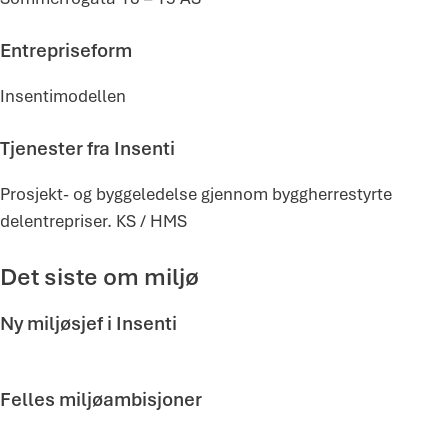
Entrepriseform
Insentimodellen
Tjenester fra Insenti
Prosjekt- og byggeledelse gjennom byggherrestyrte
delentrepriser. KS / HMS
Det siste om miljø
Ny miljøsjef i Insenti
Felles miljøambisjoner