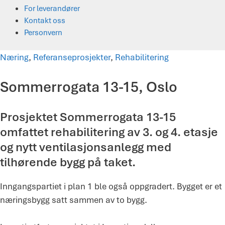
For leverandører
Kontakt oss
Personvern
Næring
,
Referanseprosjekter
,
Rehabilitering
Sommerrogata 13-15, Oslo
Prosjektet Sommerrogata 13-15
omfattet rehabilitering av 3. og 4. etasje
og nytt ventilasjonsanlegg med
tilhørende bygg på taket.
Inngangspartiet i plan 1 ble også oppgradert. Bygget er et
næringsbygg satt sammen av to bygg.