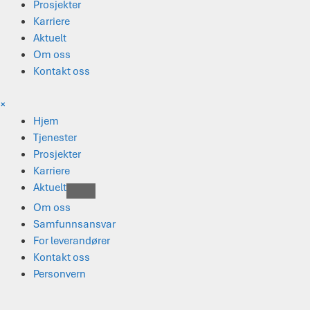
Prosjekter
Karriere
Aktuelt
Om oss
Kontakt oss
×
Hjem
Tjenester
Prosjekter
Karriere
Aktuelt
Om oss
Samfunnsansvar
For leverandører
Kontakt oss
Personvern