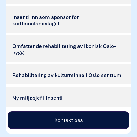
Insenti inn som sponsor for
kortbanelandslaget
Omfattende rehabilitering av ikonisk Oslo-
bygg
Rehabilitering av kulturminne i Oslo sentrum
Ny miljøsjef i Insenti
Kontakt oss