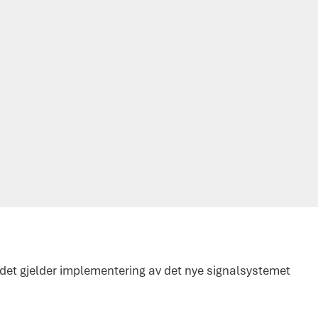
det gjelder implementering av det nye signalsystemet