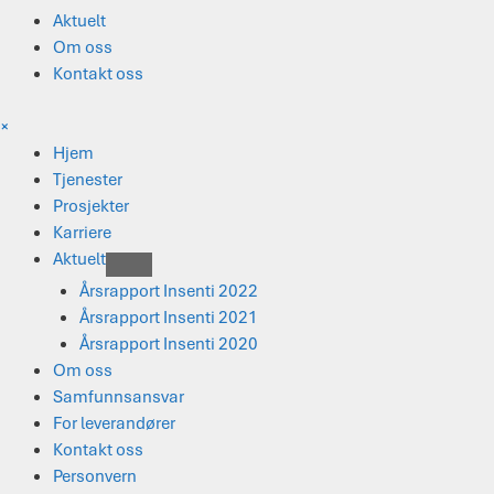
Aktuelt
Om oss
Kontakt oss
×
Hjem
Tjenester
Prosjekter
Karriere
Aktuelt
Årsrapport Insenti 2022
Årsrapport Insenti 2021
Årsrapport Insenti 2020
Om oss
Samfunnsansvar
For leverandører
Kontakt oss
Personvern