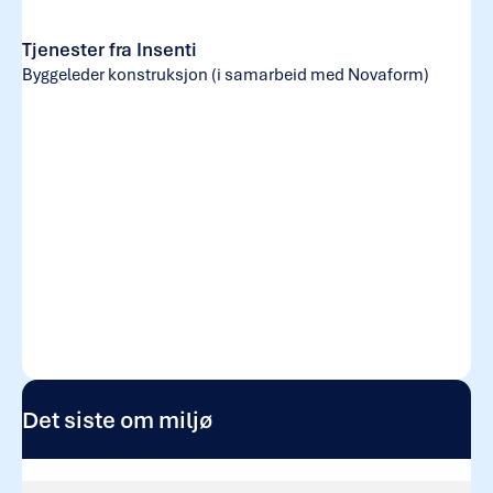
Tjenester fra Insenti
Byggeleder konstruksjon (i samarbeid med Novaform)
Det siste om miljø