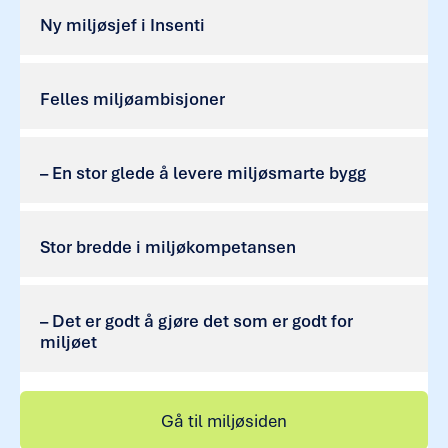
Ny miljøsjef i Insenti
Felles miljøambisjoner
– En stor glede å levere miljøsmarte bygg
Stor bredde i miljøkompetansen
– Det er godt å gjøre det som er godt for
miljøet
Gå til miljøsiden