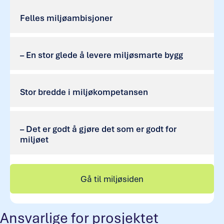
Felles miljøambisjoner
– En stor glede å levere miljøsmarte bygg
Stor bredde i miljøkompetansen
– Det er godt å gjøre det som er godt for
miljøet
Gå til miljøsiden
Ansvarlige for prosjektet