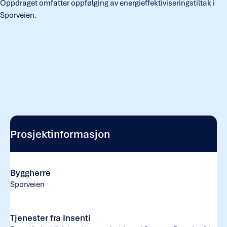
Oppdraget omfatter oppfølging av energieffektiviseringstiltak i
Sporveien.
Prosjektinformasjon
Byggherre
Sporveien
Tjenester fra Insenti