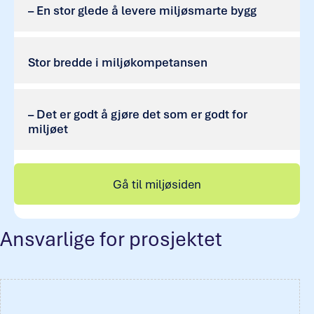
– En stor glede å levere miljøsmarte bygg
Stor bredde i miljøkompetansen
– Det er godt å gjøre det som er godt for
miljøet
Gå til miljøsiden
Ansvarlige for prosjektet