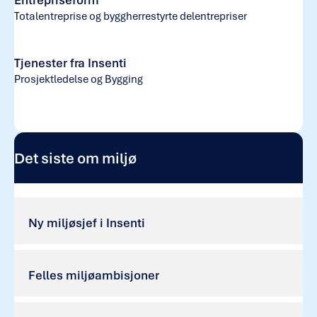
Totalentreprise og byggherrestyrte delentrepriser
Tjenester fra Insenti
Prosjektledelse og Bygging
Det siste om miljø
Ny miljøsjef i Insenti
Felles miljøambisjoner